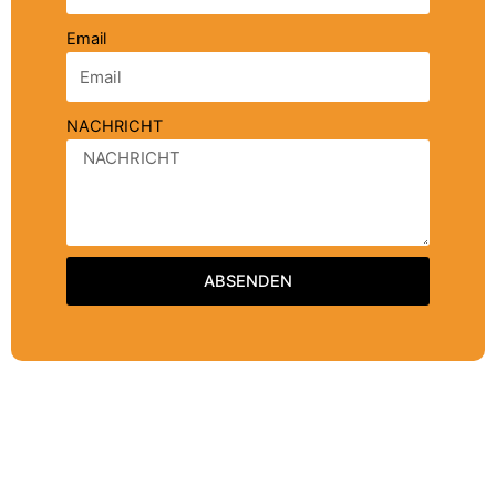
Email
NACHRICHT
ABSENDEN